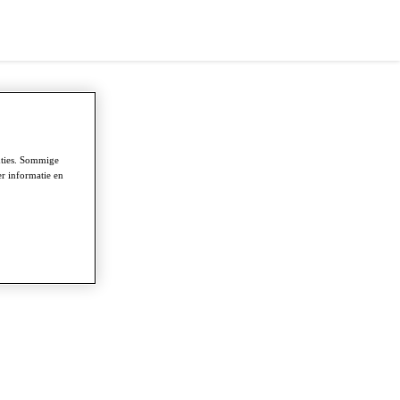
nties. Sommige
r informatie en